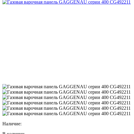
Наличие:
В наличии