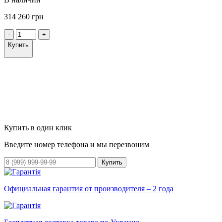
314 260 грн
-
+
Купить
Купить в один клик
Введите номер телефона и мы перезвоним
Купить
Официальная гарантия от производителя – 2 года