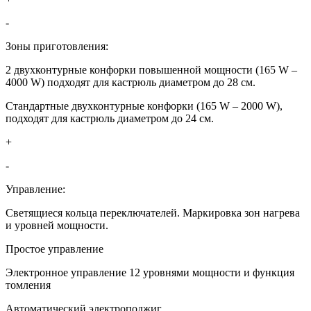
-
Зоны приготовления:
2 двухконтурные конфорки повышенной мощности (165 W –
4000 W) подходят для кастрюль диаметром до 28 см.
Стандартные двухконтурные конфорки (165 W – 2000 W),
подходят для кастрюль диаметром до 24 см.
+
-
Управление:
Светящиеся кольца переключателей. Маркировка зон нагрева
и уровней мощности.
Простое управление
Электронное управление 12 уровнями мощности и функция
томления
Автоматический электроподжиг