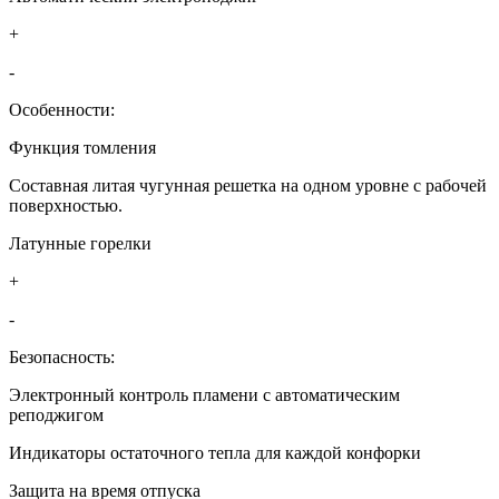
+
-
Особенности:
Функция томления
Составная литая чугунная решетка на одном уровне с рабочей
поверхностью.
Латунные горелки
+
-
Безопасность:
Электронный контроль пламени с автоматическим
реподжигом
Индикаторы остаточного тепла для каждой конфорки
Защита на время отпуска