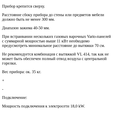
Прибор крепится сверху.
Расстояние сбоку прибора до стены или предметов мебели
должно быть не менее 300 мм.
Диапазон зажима 40-50 мм.
При встраивании нескольких газовых варочных Vario-панелей
с суммарной мощностью выше 11 кВт необходимо
предусмотреть минимальное расстояние до вытяжки 70 см.
Не рекомендуется комбинация с вытяжкой VL 414, так как не
может быть обеспечен полный отвод воздуха с центральной
горелки.
Вес прибора: ок. 35 кг.
+
-
Подключение:
Мощность подключения к электросети 18,0 kW.