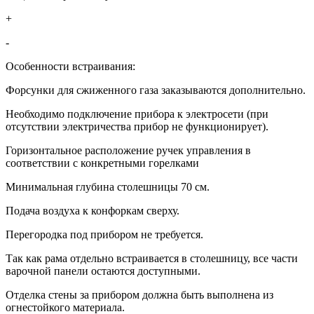
+
-
Особенности встраивания:
Форсунки для сжиженного газа заказываются дополнительно.
Необходимо подключение прибора к электросети (при
отсутствии электричества прибор не функционирует).
Горизонтальное расположение ручек управления в
соответствии с конкретными горелками
Минимальная глубина столешницы 70 см.
Подача воздуха к конфоркам сверху.
Перегородка под прибором не требуется.
Так как рама отдельно встраивается в столешницу, все части
варочной панели остаются доступными.
Отделка стены за прибором должна быть выполнена из
огнестойкого материала.