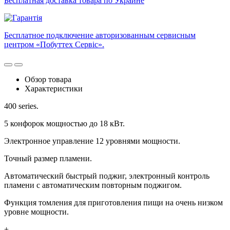
Бесплатная доставка товара по Украине
Бесплатное подключение авторизованным сервисным
центром «Побуттех Сервіс».
Обзор товара
Характеристики
400 series.
5 конфорок мощностью до 18 кВт.
Электронное управление 12 уровнями мощности.
Точный размер пламени.
Автоматический быстрый поджиг, электронный контроль
пламени с автоматическим повторным поджигом.
Функция томления для приготовления пищи на очень низком
уровне мощности.
+