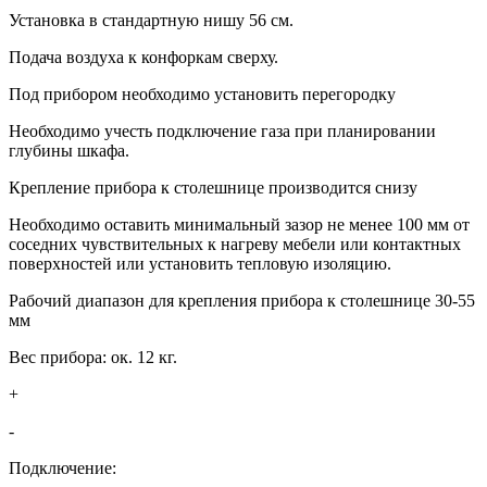
Установка в стандартную нишу 56 см.
Подача воздуха к конфоркам сверху.
Под прибором необходимо установить перегородку
Необходимо учесть подключение газа при планировании
глубины шкафа.
Крепление прибора к столешнице производится снизу
Необходимо оставить минимальный зазор не менее 100 мм от
соседних чувствительных к нагреву мебели или контактных
поверхностей или установить тепловую изоляцию.
Рабочий диапазон для крепления прибора к столешнице 30-55
мм
Вес прибора: ок. 12 кг.
+
-
Подключение: