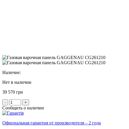
Наличие:
Нет в наличии
39 570 грн
-
+
Сообщить о наличии
Официальная гарантия от производителя – 2 года