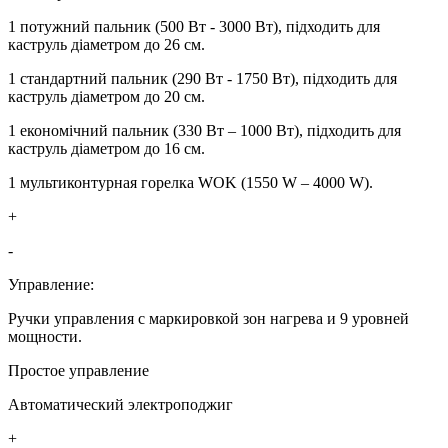
1 потужний пальник (500 Вт - 3000 Вт), підходить для
каструль діаметром до 26 см.
1 стандартний пальник (290 Вт - 1750 Вт), підходить для
каструль діаметром до 20 см.
1 економічний пальник (330 Вт – 1000 Вт), підходить для
каструль діаметром до 16 см.
1 мультиконтурная горелка WOK (1550 W – 4000 W).
+
-
Управление:
Ручки управления с маркировкой зон нагрева и 9 уровней
мощности.
Простое управление
Автоматический электроподжиг
+