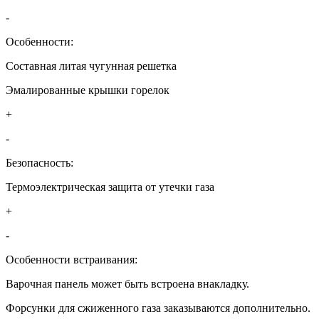
-
Особенности:
Составная литая чугунная решетка
Эмалированные крышки горелок
+
-
Безопасность:
Термоэлектрическая защита от утечки газа
+
-
Особенности встраивания:
Варочная панель может быть встроена внакладку.
Форсунки для сжиженного газа заказываются дополнительно.