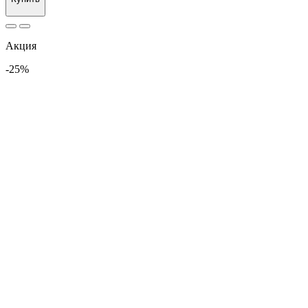
Акция
-25%