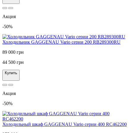
Акция
-50%
Холодильник GAGGENAU Vario серии 200 RB289300RU
89 000 грн
44 500 грн
Купить
Акция
-50%
Холодильный шкаф GAGGENAU Vario серии 400 RC462200