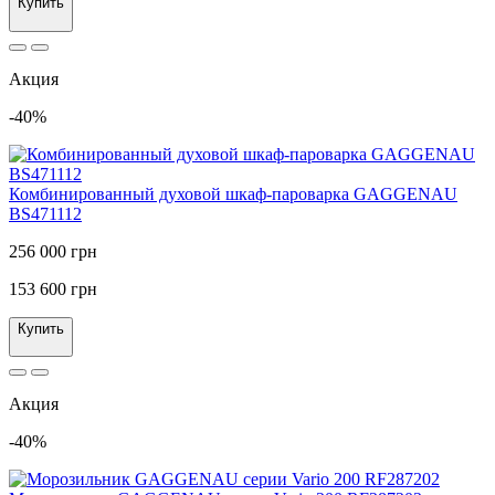
Купить
Акция
-40%
Комбинированный духовой шкаф-пароварка GAGGENAU
BS471112
256 000 грн
153 600 грн
Купить
Акция
-40%