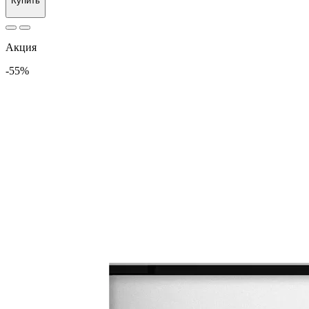
Купить
Акция
-55%