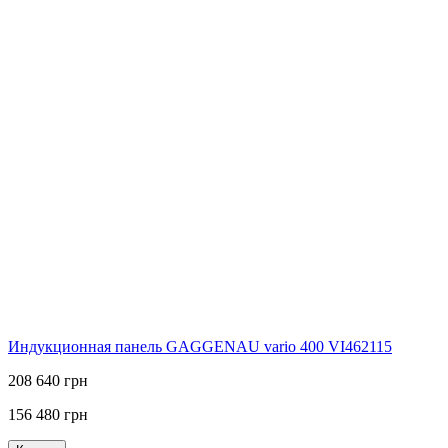
Индукционная панель GAGGENAU vario 400 VI462115
208 640 грн
156 480 грн