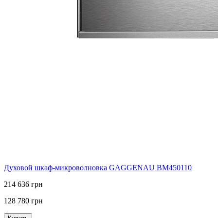
Духовой шкаф-микроволновка GAGGENAU BM450110
214 636 грн
128 780 грн