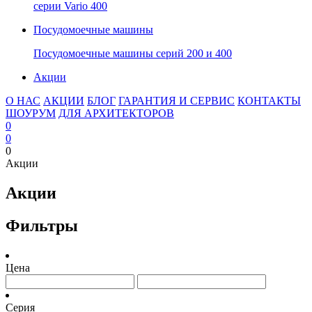
серии Vario 400
Посудомоечные машины
Посудомоечные машины серий 200 и 400
Акции
О НАС
АКЦИИ
БЛОГ
ГАРАНТИЯ И СЕРВИС
КОНТАКТЫ
ШОУРУМ
ДЛЯ АРХИТЕКТОРОВ
0
0
0
Акции
Акции
Фильтры
Цена
Серия