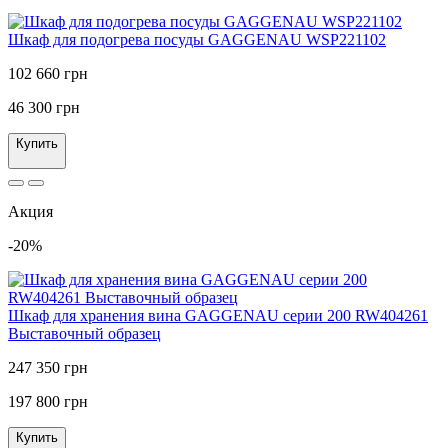
Шкаф для подогрева посуды GAGGENAU WSP221102
102 660 грн
46 300 грн
Купить
Акция
-20%
Шкаф для хранения вина GAGGENAU серии 200 RW404261
Выставочный образец
247 350 грн
197 800 грн
Купить