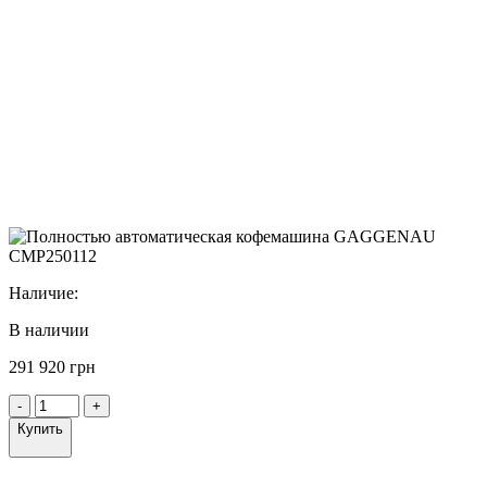
Наличие:
В наличии
291 920 грн
-
+
Купить