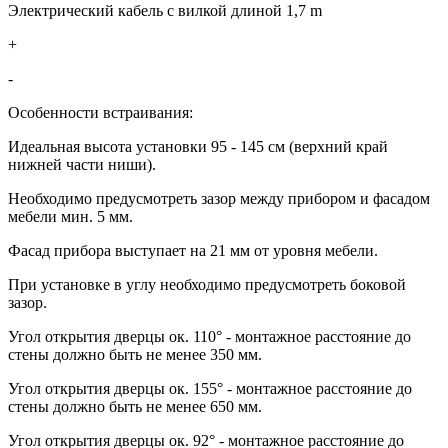
Электрический кабель с вилкой длиной 1,7 m
+
-
Особенности встраивания:
Идеальная высота установки 95 - 145 см (верхний край
нижней части ниши).
Необходимо предусмотреть зазор между прибором и фасадом
мебели мин. 5 мм.
Фасад прибора выступает на 21 мм от уровня мебели.
При установке в углу необходимо предусмотреть боковой
зазор.
Угол открытия дверцы ок. 110° - монтажное расстояние до
стены должно быть не менее 350 мм.
Угол открытия дверцы ок. 155° - монтажное расстояние до
стены должно быть не менее 650 мм.
Угол открытия дверцы ок. 92° - монтажное расстояние до