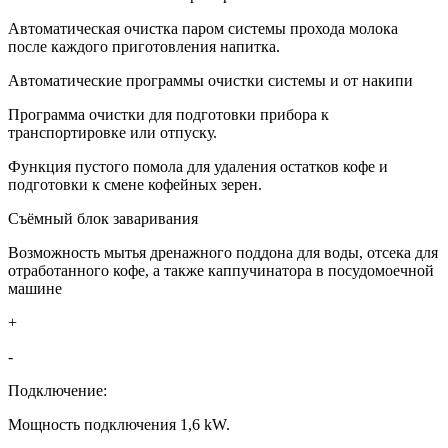
Автоматическая очистка паром системы прохода молока
после каждого приготовления напитка.
Автоматические программы очистки системы и от накипи
Программа очистки для подготовки прибора к
транспортировке или отпуску.
Функция пустого помола для удаления остатков кофе и
подготовки к смене кофейных зерен.
Съёмный блок заваривания
Возможность мытья дренажного поддона для воды, отсека для
отработанного кофе, а также каппучинатора в посудомоечной
машине
+
-
Подключение:
Мощность подключения 1,6 kW.