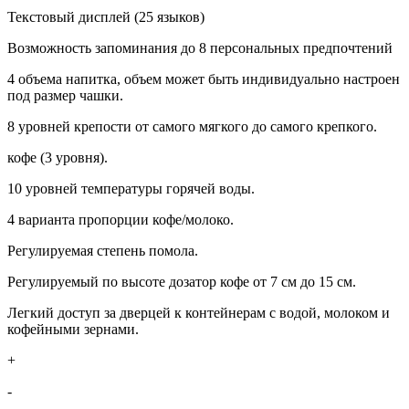
Текстовый дисплей (25 языков)
Возможность запоминания до 8 персональных предпочтений
4 объема напитка, объем может быть индивидуально настроен
под размер чашки.
8 уровней крепости от самого мягкого до самого крепкого.
кофе (3 уровня).
10 уровней температуры горячей воды.
4 варианта пропорции кофе/молоко.
Регулируемая степень помола.
Регулируемый по высоте дозатор кофе от 7 см до 15 см.
Легкий доступ за дверцей к контейнерам с водой, молоком и
кофейными зернами.
+
-