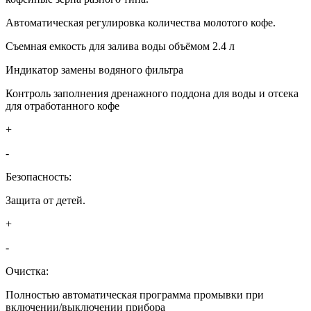
Автоматическая регулировка количества молотого кофе.
Съемная емкость для залива воды объёмом 2.4 л
Индикатор замены водяного фильтра
Контроль заполнения дренажного поддона для воды и отсека
для отработанного кофе
+
-
Безопасность:
Защита от детей.
+
-
Очистка:
Полностью автоматическая программа промывки при
включении/выключении прибора