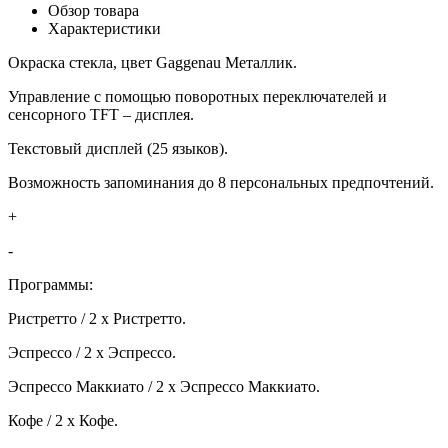
Обзор товара
Характеристики
Окраска стекла, цвет Gaggenau Металлик.
Управление с помощью поворотных переключателей и
сенсорного TFT – дисплея.
Текстовый дисплей (25 языков).
Возможность запоминания до 8 персональных предпочтений.
+
-
Программы:
Ристретто / 2 x Ристретто.
Эспрессо / 2 x Эспрессо.
Эспрессо Маккиато / 2 x Эспрессо Маккиато.
Кофе / 2 x Кофе.