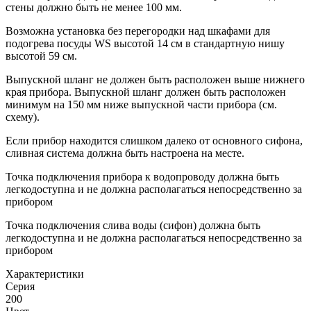
стены должно быть не менее 100 мм.
Возможна установка без перегородки над шкафами для
подогрева посуды WS высотой 14 см в стандартную нишу
высотой 59 см.
Выпускной шланг не должен быть расположен выше нижнего
края прибора. Выпускной шланг должен быть расположен
минимум на 150 мм ниже выпускной части прибора (см.
схему).
Если прибор находится слишком далеко от основного сифона,
сливная система должна быть настроена на месте.
Точка подключения прибора к водопроводу должна быть
легкодоступна и не должна располагаться непосредственно за
прибором
Точка подключения слива воды (сифон) должна быть
легкодоступна и не должна располагаться непосредственно за
прибором
Xарактеристики
Серия
200