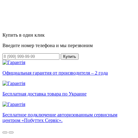
Купить в один клик
Введите номер телефона и мы перезвоним
Купить
Официальная гарантия от производителя – 2 года
Бесплатная доставка товара по Украине
Бесплатное подключение авторизованным сервисным
центром «Побуттех Сервіс».