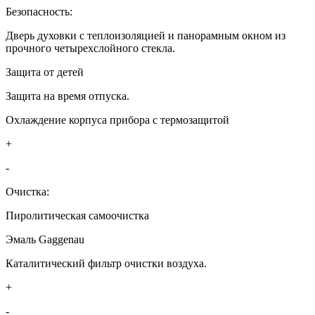
Безопасность:
Дверь духовки с теплоизоляцией и панорамным окном из
прочного четырехслойного стекла.
Защита от детей
Защита на время отпуска.
Охлаждение корпуса прибора с термозащитой
+
-
Очистка:
Пиролитическая самоочистка
Эмаль Gaggenau
Каталитический фильтр очистки воздуха.
+
-