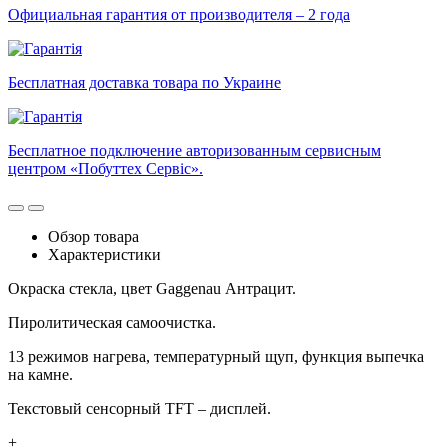
Официальная гарантия от производителя – 2 года
Бесплатная доставка товара по Украине
Бесплатное подключение авторизованным сервисным
центром «Побуттех Сервіс».
Обзор товара
Характеристики
Окраска стекла, цвет Gaggenau Антрацит.
Пиролитическая самоочистка.
13 режимов нагрева, температурный щуп, функция выпечка
на камне.
Текстовый сенсорный TFT – дисплей.
+