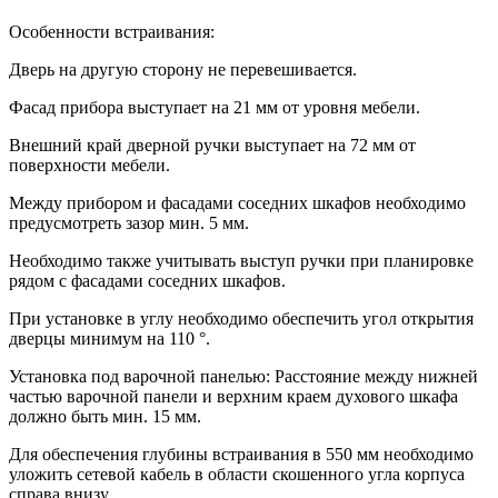
Особенности встраивания:
Дверь на другую сторону не перевешивается.
Фасад прибора выступает на 21 мм от уровня мебели.
Внешний край дверной ручки выступает на 72 мм от
поверхности мебели.
Между прибором и фасадами соседних шкафов необходимо
предусмотреть зазор мин. 5 мм.
Необходимо также учитывать выступ ручки при планировке
рядом с фасадами соседних шкафов.
При установке в углу необходимо обеспечить угол открытия
дверцы минимум на 110 °.
Установка под варочной панелью: Расстояние между нижней
частью варочной панели и верхним краем духового шкафа
должно быть мин. 15 мм.
Для обеспечения глубины встраивания в 550 мм необходимо
уложить сетевой кабель в области скошенного угла корпуса
справа внизу.