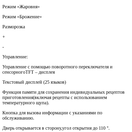
Режим «Жаровня»
Режим «Брожение»
Разморозка
+
-
Управление:
Управление с помощью поворотного переключателя и
сенсорногоTFT – дисплея
Текстовый дисплей (25 языков)
Функция памяти для сохранения индивидуальных рецептов
приготовления(включая рецепты с использованием
температурного щупа).
Кнопка для вызова информации с указаниями по
обслуживанию.
Дверь открывается в сторону,угол открытия до 110 °.