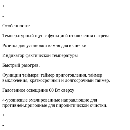
+
-
Особенности:
Температурный щуп с функцией отключения нагрева.
Розетка для установки камня для выпечки
Индикатор фактической температуры
Быстрый разогрев.
Функции таймера: таймер приготовления, таймер
выключения, краткосрочный и долгосрочный таймер.
Галогенное освещение 60 Вт сверху
4-уровневые эмалированные направлющие для
противней,пригодные для пиролитической очистки.
+
-