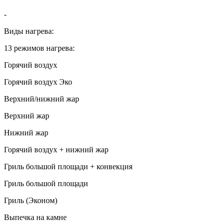
-
Виды нагрева:
13 режимов нагрева:
Горячий воздух
Горячий воздух Эко
Верхний/нижний жар
Верхний жар
Нижний жар
Горячий воздух + нижний жар
Гриль большой площади + конвекция
Гриль большой площади
Гриль (Эконом)
Выпечка на камне