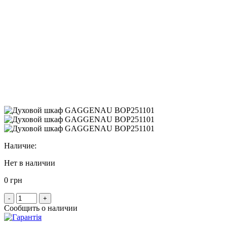
Наличие:
Нет в наличии
0 грн
-
+
Сообщить о наличии