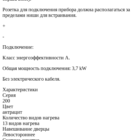
Розетка для подключения прибора должна располагаться за
пределами ниши для встраивания.
+
-
Подключение:
Класс энергоэффективности A.
Общая мощность подключения: 3,7 kW
Без электрического кабеля.
Xарактеристики
Серия
200
Цвет
антрацит
Количество видов нагрева
13 видов нагрева
Навешивание дверцы
Левостороннее