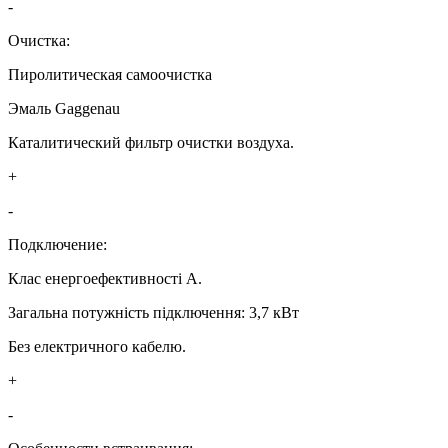
-
Очистка:
Пиролитическая самоочистка
Эмаль Gaggenau
Каталитический фильтр очистки воздуха.
+
-
Подключение:
Клас енергоефективності А.
Загальна потужність підключення: 3,7 кВт
Без електричного кабелю.
+
-