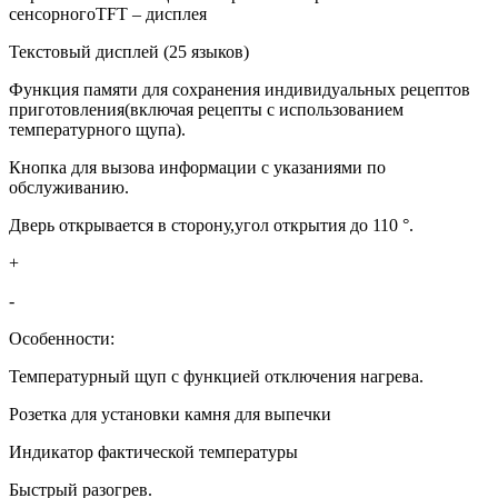
сенсорногоTFT – дисплея
Текстовый дисплей (25 языков)
Функция памяти для сохранения индивидуальных рецептов
приготовления(включая рецепты с использованием
температурного щупа).
Кнопка для вызова информации с указаниями по
обслуживанию.
Дверь открывается в сторону,угол открытия до 110 °.
+
-
Особенности:
Температурный щуп с функцией отключения нагрева.
Розетка для установки камня для выпечки
Индикатор фактической температуры
Быстрый разогрев.