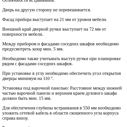
Особенности встраивания:
Дверь на другую сторону не перевешивается.
Фасад прибора выступает на 21 мм от уровня мебели.
Внешний край дверной ручки выступает на 72 мм от
поверхности мебели.
Между прибором и фасадами соседних шкафов необходимо
предусмотреть зазор мин. 5 мм.
Необходимо также учитывать выступ ручки при планировке
рядом с фасадами соседних шкафов.
При установке в углу необходимо обеспечить угол открытия
дверцы минимум на 110 °.
Установка под варочной панелью: Расстояние между нижней
частью варочной панели и верхним краем духового шкафа
должно быть мин. 15 мм.
Для обеспечения глубины встраивания в 550 мм необходимо
уложить сетевой кабель в области скошенного угла корпуса
справа внизу.