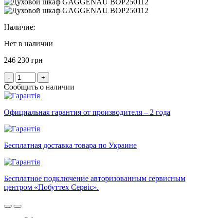
Наличие:
Нет в наличии
246 230 грн
-
+
Сообщить о наличии
Официальная гарантия от производителя – 2 года
Бесплатная доставка товара по Украине
Бесплатное подключение авторизованным сервисным
центром «Побуттех Сервіс».