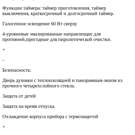
Функции таймера: таймер приготовления, таймер
выключения, краткосрочный и долгосрочный таймер.
Галогенное освещение 60 Вт сверху
4-уровневые эмалированные направлющие для
противней,пригодные для пиролитической очистки.
+
-
Безопасность:
Дверь духовки с теплоизоляцией и панорамным окном из
прочного четырехслойного стекла.
Защита от детей
Защита на время отпуска.
Охлаждение корпуса прибора с термозащитой
+