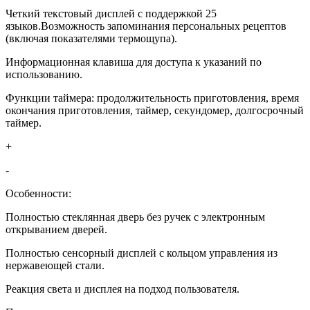
Четкий текстовый дисплей с поддержкой 25
языков.Возможность запоминания персональных рецептов
(включая показателями термощупа).
Информационная клавиша для доступа к указаний по
использованию.
Функции таймера: продолжительность приготовления, время
окончания приготовления, таймер, секундомер, долгосрочный
таймер.
+
-
Особенности:
Полностью стеклянная дверь без ручек с электронным
открыванием дверей.
Полностью сенсорный дисплей с кольцом управления из
нержавеющей стали.
Реакция света и дисплея на подход пользователя.