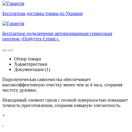
Бесплатная доставка товара по Украине
Бесплатное подключение авторизованным сервисным
центром «Побуттех Сервіс».
Обзор товара
Характеристики
Документация (1)
Пиролитическая самоочистка обеспечивает
высокоэффективную очистку менее чем за 4 часа, сохраняя
чистоту духовки.
Невидимый элемент гриля с полной поверхностью повышает
точность приготовления, сохраняя изящную элегантность.
+
-