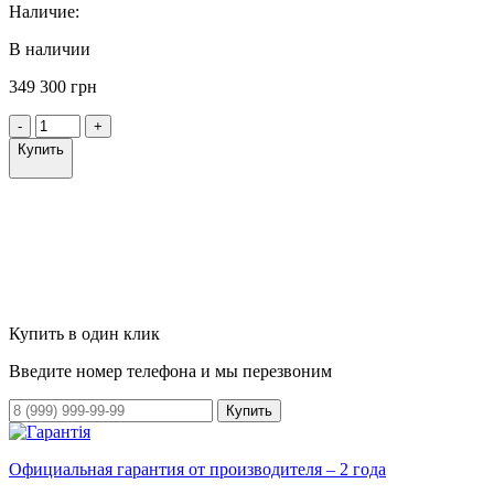
Наличие:
В наличии
349 300 грн
-
+
Купить
Купить в один клик
Введите номер телефона и мы перезвоним
Купить
Официальная гарантия от производителя – 2 года