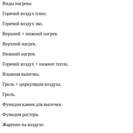
Виды нагрева:
Горячий воздух плюс.
Горячий воздух эко.
Верхний + нижний нагрев.
Верхний нагрев.
Нижний нагрев.
Горячий воздух + нижнее тепло.
Влажная выпечка.
Гриль + циркуляция воздуха.
Гриль.
Функция камня для выпечки.
Функция ростера.
Жарение на воздухе.