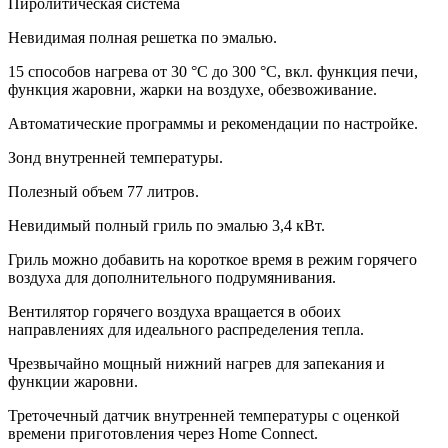
Пиролитическая система
Невидимая полная решетка по эмалью.
15 способов нагрева от 30 °C до 300 °C, вкл. функция печи,
функция жаровни, жарки на воздухе, обезвоживание.
Автоматические программы и рекомендации по настройке.
Зонд внутренней температуры.
Полезный объем 77 литров.
Невидимый полный гриль по эмалью 3,4 кВт.
Гриль можно добавить на короткое время в режим горячего
воздуха для дополнительного подрумянивания.
Вентилятор горячего воздуха вращается в обоих
направлениях для идеального распределения тепла.
Чрезвычайно мощный нижний нагрев для запекания и
функции жаровни.
Треточечный датчик внутренней температуры с оценкой
времени приготовления через Home Connect.