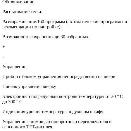
Обезвоживание.
Расстаивание теста.
Размораживание.160 программ (автоматические программы и
рекомендации по настройке).
Возможность сохранения до 30 избранных.
+
-
Управление:
Прибор с блоком управления непосредственно на двери
Панель управления вверху
Электронный поградусный контроль температуры от 30 ° C
до 300 ° C
Индикация уровня температуры в духовом шкафу.
Управление с помощью поворотного переключателя и
сенсорного TFT-дисплея.