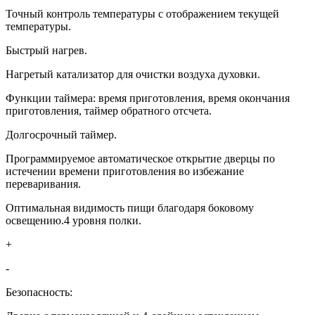
Точный контроль температуры с отображением текущей
температуры.
Быстрый нагрев.
Нагретый катализатор для очистки воздуха духовки.
Функции таймера: время приготовления, время окончания
приготовления, таймер обратного отсчета.
Долгосрочный таймер.
Программируемое автоматическое открытие дверцы по
истечении времени приготовления во избежание
переваривания.
Оптимальная видимость пищи благодаря боковому
освещению.4 уровня полки.
+
-
Безопасность: