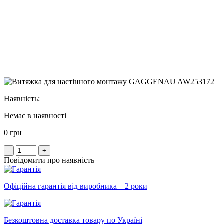
Наявність:
Немає в наявності
0 грн
-
+
Повідомити про наявність
Офіційна гарантія від виробника – 2 роки
Безкоштовна доставка товару по Україні