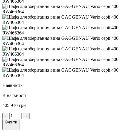
Наявність:
В наявності
405 910 грн
-
+
Купити