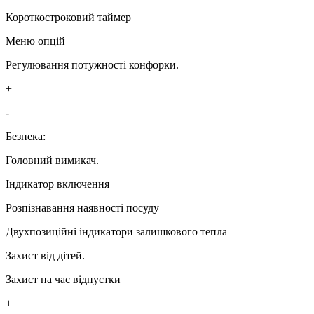
Короткостроковий таймер
Меню опцій
Регулювання потужності конфорки.
+
-
Безпека:
Головний вимикач.
Індикатор включення
Розпізнавання наявності посуду
Двухпозиційні індикатори залишкового тепла
Захист від дітей.
Захист на час відпустки
+