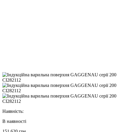
Наявність:
В наявності
151 620 грн