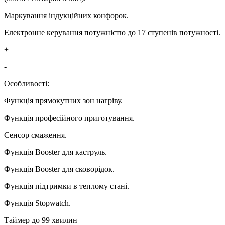
Маркування індукційних конфорок.
Електронне керування потужністю до 17 ступенів потужності.
+
-
Особливості:
Функція прямокутних зон нагріву.
Функція професійного приготування.
Сенсор смаження.
Функція Booster для каструль.
Функція Booster для сковорідок.
Функція підтримки в теплому стані.
Функція Stopwatch.
Таймер до 99 хвилин