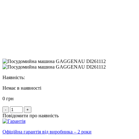
Наявність:
Немає в наявності
0 грн
-
+
Повідомити про наявність
Офіційна гарантія від виробника – 2 роки