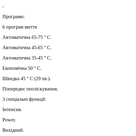
-
Програми:
6 програм миття
Автоматична 65-75 ° С.
Автоматична 45-65 ° С.
Автоматична 35-45 ° С.
Економічна 50 ° С.
Швидка 45 ° С (29 хв.).
Попереднє ополіскування.
3 спеціальні функції:
Інтенсив.
Power.
Вихідний.