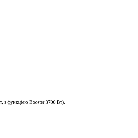
, з функцією Booster 3700 Вт).