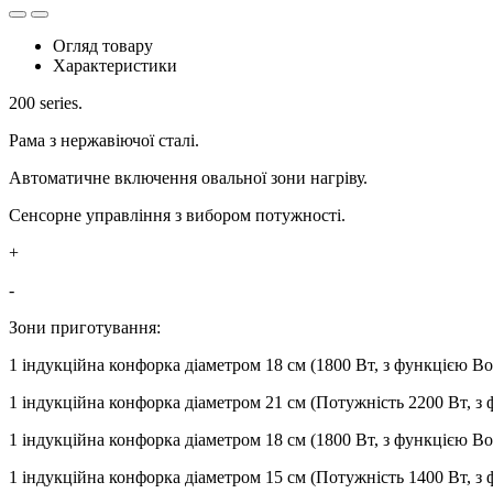
Огляд товару
Характеристики
200 series.
Рама з нержавіючої сталі.
Автоматичне включення овальної зони нагріву.
Сенсорне управління з вибором потужності.
+
-
Зони приготування:
1 індукційна конфорка діаметром 18 см (1800 Вт, з функцією Bo
1 індукційна конфорка діаметром 21 см (Потужність 2200 Вт, з 
1 індукційна конфорка діаметром 18 см (1800 Вт, з функцією Boo
1 індукційна конфорка діаметром 15 см (Потужність 1400 Вт, з 