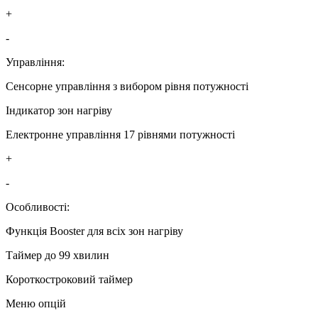
+
-
Управління:
Сенсорне управління з вибором рівня потужності
Індикатор зон нагріву
Електронне управління 17 рівнями потужності
+
-
Особливості:
Функція Booster для всіх зон нагріву
Таймер до 99 хвилин
Короткостроковий таймер
Меню опцій