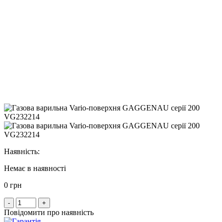
Наявність:
Немає в наявності
0 грн
-
+
Повідомити про наявність