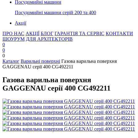
Посудомийні машини
Посудомийні машини серій 200 та 400
Акції
ПРО НАС
АКЦІЇ
БЛОГ
ГАРАНТІЯ ТА СЕРВІС
КОНТАКТИ
ШОУРУМ
ДЛЯ АРХІТЕКТОРІВ
0
0
0
Каталог
Варильні поверхні
Газова варильна поверхня
GAGGENAU серії 400 CG492211
Газова варильна поверхня
GAGGENAU серії 400 CG492211