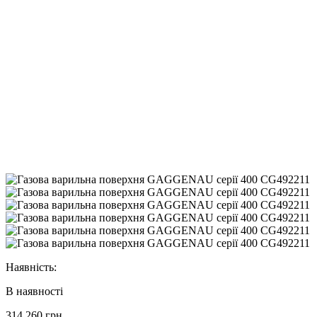
Наявність:
В наявності
314 260 грн