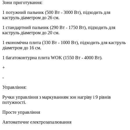
Зони приготування:
1 потужний пальник (500 Вт - 3000 Вт), підходить для
каструль діаметром до 26 см.
1 стандартний пальник (290 Вт - 1750 Вт), підходить для
каструль діаметром до 20 см.
1 економічна плита (330 Вт - 1000 Вт), підходить для каструль
діаметром до 16 см.
1 багатоконтурна плита WOK (1550 Вт - 4000 Вт).
+
-
Управління:
Ручки управління з маркуванням зон нагріву і 9 рівнів
потужності.
Просте управління
Автоматичне електрозапалювання