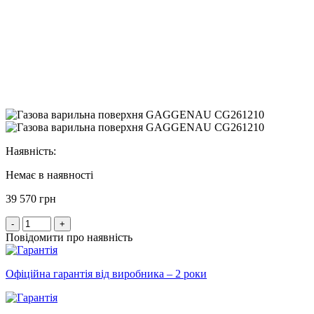
Наявність:
Немає в наявності
39 570 грн
-
+
Повідомити про наявність
Офіційна гарантія від виробника – 2 роки