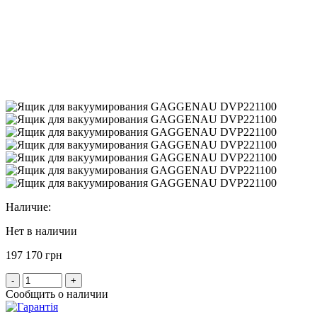
Наличие:
Нет в наличии
197 170 грн
-
+
Сообщить о наличии