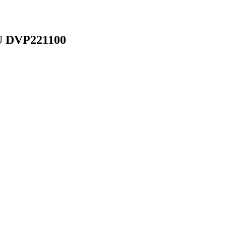
 DVP221100