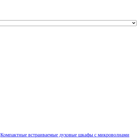
Компактные встраиваемые духовые шкафы с микроволнами