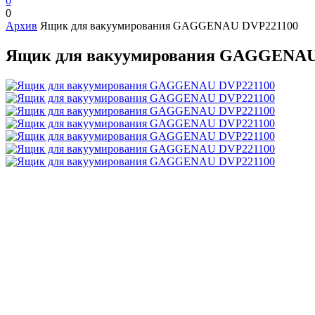
0
0
Архив
Ящик для вакуумирования GAGGENAU DVP221100
Ящик для вакуумирования GAGGENAU