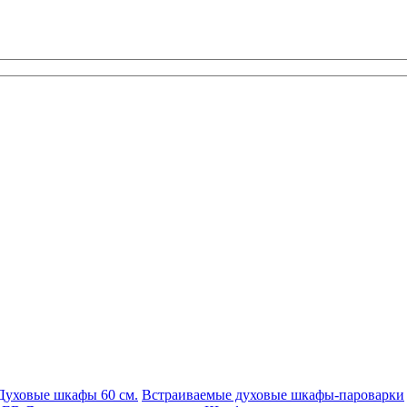
Духовые шкафы 60 см.
Встраиваемые духовые шкафы-пароварки