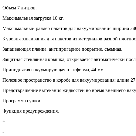
Объем 7 литров.
Максимальная загрузка 10 кг.
Максимальный размер пакетов для вакуумирования ширина 240
3 уровня запаивания для пакетов из материалов разной плотнос
Запаивающая планка, антипригарное покрытие, съемная.
Защитная стеклянная крышка, открывается автоматически посл
Приподнятая вакуумирующая платформа, 44 мм.
Полезное пространство в коробе для вакуумирования: длина 27
Предотвращение вытекания жидкостей во время внешнего вак
Программа сушки.
Функция предупреждения.
+
-