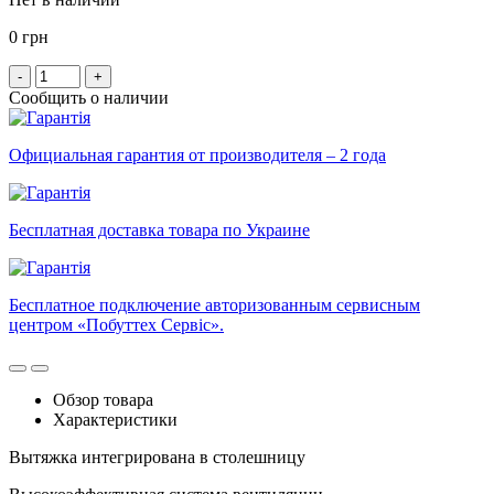
0 грн
-
+
Сообщить о наличии
Официальная гарантия от производителя – 2 года
Бесплатная доставка товара по Украине
Бесплатное подключение авторизованным сервисным
центром «Побуттех Сервіс».
Обзор товара
Характеристики
Вытяжка интегрирована в столешницу