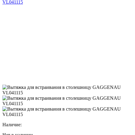
Наличие:
Нет в наличии