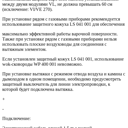
между двумя модулями VL, не должна превышать 60 см
(исключение: VI/VE 270).
При установке рядом с газовыми приборами рекомендуется
использование защитного кожуха LS 041 001 для обеспечения
максимально эффективной работы варочной поверхности.
Также при установке рядом с газовыми приборами нельзя
использовать плоские воздуховоды для соединения с
вытяжным элементом.
Если установлен защитный кожух LS 041 001, использование
wok-сковороды WP 400 001 невозможно.
При установке вытяжки с режимом отвода воздуха и камина с
дымоходом в одном помещении, необходимо предусмотреть
защитный выключатель для линии электропроводки, к
которой будет подключена вытяжка.
+
-
Подключение: