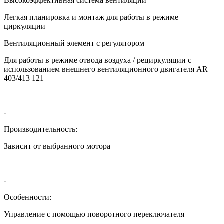
Высокоэффективная система вентиляции
Легкая планировка и монтаж для работы в режиме
циркуляции
Вентиляционный элемент с регулятором
Для работы в режиме отвода воздуха / рециркуляции с
использованием внешнего вентиляционного двигателя AR
403/413 121
+
-
Производительность:
Зависит от выбранного мотора
+
-
Особенности:
Управление с помощью поворотного переключателя