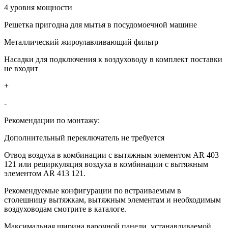
4 уровня мощности
Решетка пригодна для мытья в посудомоечной машине
Металлический жироулавливающий фильтр
Насадки для подключения к воздуховоду в комплект поставки
не входит
+
-
Рекомендации по монтажу:
Дополнительный переключатель не требуется
Отвод воздуха в комбинации с вытяжным элементом AR 403
121 или рециркуляция воздуха в комбинации с вытяжным
элементом AR 413 121.
Рекомендуемые конфигурации по встраиваемым в
столешницу вытяжкам, вытяжным элементам и необходимым
воздуховодам смотрите в каталоге.
Максимальная ширина варочной панели, устанавливаемой