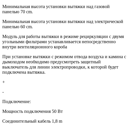
Минимальная высота установки вытяжки над газовой
панелью 70 cm.
Минимальная высота установки вытяжки над электрической
панелью 60 cm.
Модуль для работы вытяжки в режиме рециркуляции с двумя
угольными фильтрами устанавливается непосредственно
внутри вентиляционного короба
При установке вытяжки с режимом отвода воздуха и камина с
дымоходом необходимо предусмотреть защитный
выключатель для линии электропроводки, к которой будет
подключена вытяжка.
+
-
Подключение:
Мощность подключения 50 Вт
Соединительный кабель 1,8 m