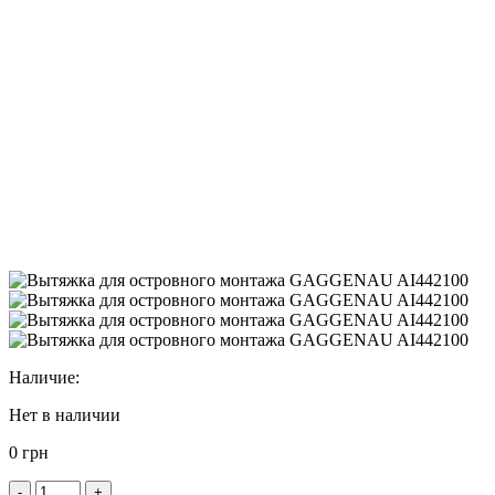
Наличие:
Нет в наличии
0 грн
-
+