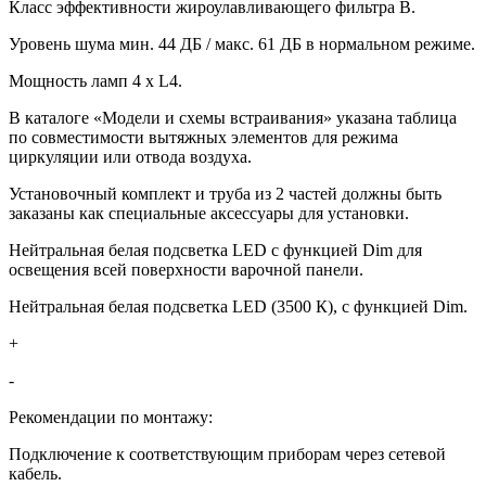
Класс эффективности жироулавливающего фильтра B.
Уровень шума мин. 44 ДБ / макс. 61 ДБ в нормальном режиме.
Мощность ламп 4 x L4.
В каталоге «Модели и схемы встраивания» указана таблица
по совместимости вытяжных элементов для режима
циркуляции или отвода воздуха.
Установочный комплект и труба из 2 частей должны быть
заказаны как специальные аксессуары для установки.
Нейтральная белая подсветка LED с функцией Dim для
освещения всей поверхности варочной панели.
Нейтральная белая подсветка LED (3500 К), с функцией Dim.
+
-
Рекомендации по монтажу:
Подключение к соответствующим приборам через сетевой
кабель.