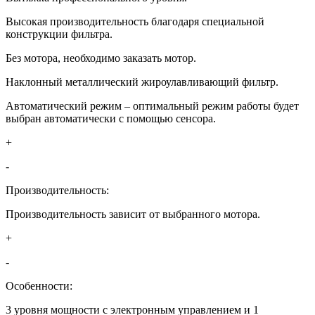
Высокая производительность благодаря специальной
конструкции фильтра.
Без мотора, необходимо заказать мотор.
Наклонный металлический жироулавливающий фильтр.
Автоматический режим – оптимальный режим работы будет
выбран автоматически с помощью сенсора.
+
-
Производительность:
Производительность зависит от выбранного мотора.
+
-
Особенности:
3 уровня мощности с электронным управлением и 1