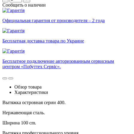
Сообщить о наличии
Официальная гарантия от производителя – 2 года
Бесплатная доставка товара по Украине
Бесплатное подключение авторизованным сервисным
центром «Побуттех Сервіс».
Обзор товара
Характеристики
Вытяжка островная серии 400.
Нержавеющая сталь.
Ширина 100 cm.
Вытяжка профессионального уровня.