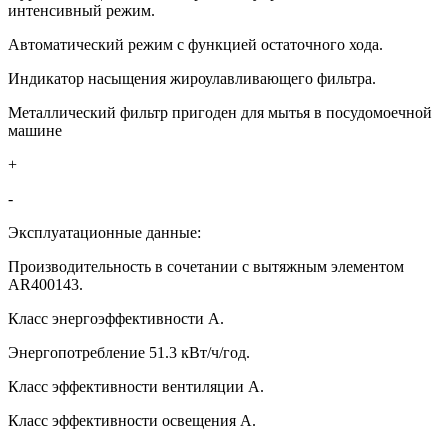
интенсивный режим.
Автоматический режим с функцией остаточного хода.
Индикатор насыщения жироулавливающего фильтра.
Металлический фильтр пригоден для мытья в посудомоечной
машине
+
-
Эксплуатационные данные:
Производительность в сочетании с вытяжным элементом
AR400143.
Класс энергоэффективности A.
Энергопотребление 51.3 кВт/ч/год.
Класс эффективности вентиляции A.
Класс эффективности освещения A.