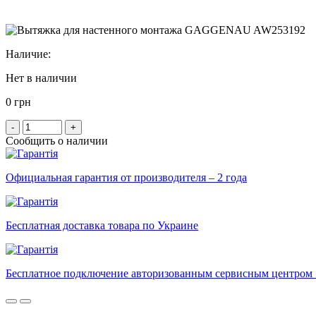
Наличие:
Нет в наличии
0 грн
-
+
Сообщить о наличии
Официальная гарантия от производителя – 2 года
Бесплатная доставка товара по Украине
Бесплатное подключение авторизованным сервисным центром 