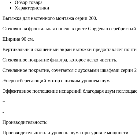
Обзор товара
Характеристики
Вытяжка для настенного монтажа серии 200.
Стеклянная фронтальная панель в цвете Gaggenau серебристый
Ширина 90 см.
Вертикальный скошенный экран вытяжки предоставляет почти 
Стеклянное покрытие фильтра, которое легко чистить.
Стеклянное покрытие, сочетается с духовыми шкафами серии 2
Энергосберегающий мотор с низким уровнем шума.
Эффективное поглощение испарений благодаря двум поглощаю
+
-
Производительность:
Производительность и уровень шума при уровне мощности