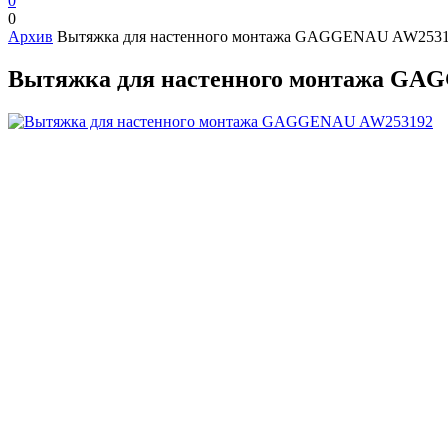
0
0
Архив
Вытяжка для настенного монтажа GAGGENAU AW253
Вытяжка для настенного монтажа GA