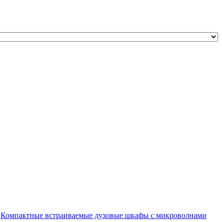
Компактные встраиваемые духовые шкафы с микроволнами