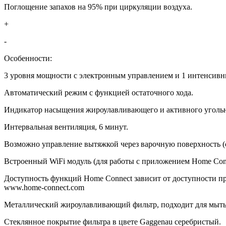
Поглощение запахов на 95% при циркуляции воздуха.
+
-
Особенности:
3 уровня мощности с электронным управлением и 1 интенсив
Автоматический режим с функцией остаточного хода.
Индикатор насыщения жироулавливающего и активного уголь
Интервальная вентиляция, 6 минут.
Возможно управление вытяжкой через варочную поверхность (
Встроенный WiFi модуль (для работы с приложением Home Conn
Доступность функций Home Connect зависит от доступности пр
www.home-connect.com
Металлический жироулавливающий фильтр, подходит для мыть
Стеклянное покрытие фильтра в цвете Gaggenau серебристый.