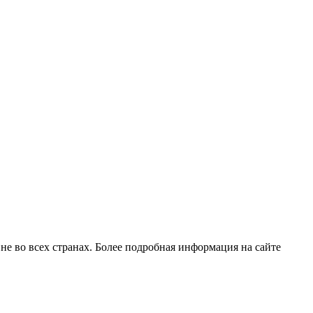
е во всех странах. Более подробная информация на сайте