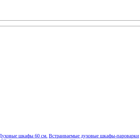
Духовые шкафы 60 см.
Встраиваемые духовые шкафы-пароварки