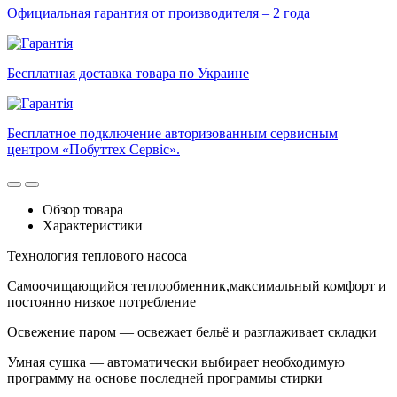
Официальная гарантия от производителя – 2 года
Бесплатная доставка товара по Украине
Бесплатное подключение авторизованным сервисным
центром «Побуттех Сервіс».
Обзор товара
Характеристики
Технология теплового насоса
Самоочищающийся теплообменник,максимальный комфорт и
постоянно низкое потребление
Освежение паром — освежает бельё и разглаживает складки
Умная сушка — автоматически выбирает необходимую
программу на основе последней программы стирки