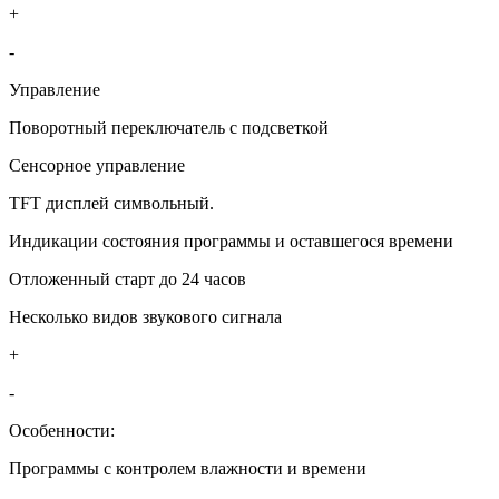
+
-
Управление
Поворотный переключатель с подсветкой
Сенсорное управление
TFT дисплей символьный.
Индикации состояния программы и оставшегося времени
Отложенный старт до 24 часов
Несколько видов звукового сигнала
+
-
Особенности:
Программы с контролем влажности и времени