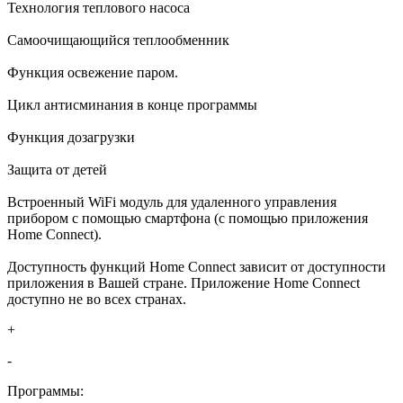
Технология теплового насоса
Самоочищающийся теплообменник
Функция освежение паром.
Цикл антисминания в конце программы
Функция дозагрузки
Защита от детей
Встроенный WiFi модуль для удаленного управления
прибором с помощью смартфона (с помощью приложения
Home Connect).
Доступность функций Home Connect зависит от доступности
приложения в Вашей стране. Приложение Home Connect
доступно не во всех странах.
+
-
Программы: