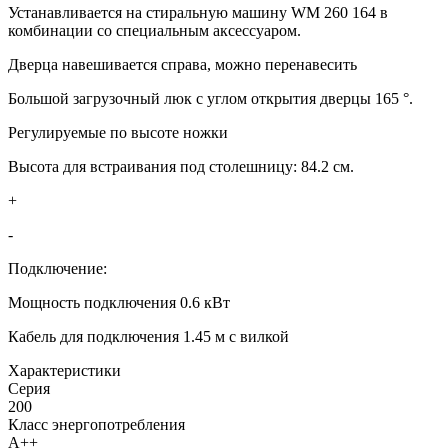
Устанавливается на стиральную машину WM 260 164 в
комбинации со специальным аксессуаром.
Дверца навешивается справа, можно перенавесить
Большой загрузочный люк с углом открытия дверцы 165 °.
Регулируемые по высоте ножки
Высота для встраивания под столешницу: 84.2 см.
+
-
Подключение:
Мощность подключения 0.6 кВт
Кабель для подключения 1.45 м с вилкой
Xарактеристики
Серия
200
Класс энергопотребления
A++