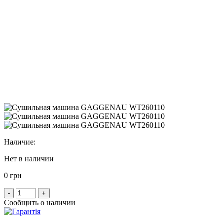
Наличие:
Нет в наличии
0 грн
-
+
Сообщить о наличии