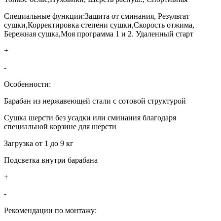
Специальные функции:Защита от сминания, Результат
сушки,Корректировка степени сушки,Скорость отжима,
Бережная сушка,Моя программа 1 и 2. Удаленный старт
+
-
Особенности:
Барабан из нержавеющей стали с сотовой структурой
Сушка шерсти без усадки или сминания благодаря
специальной корзине для шерсти
Загрузка от 1 до 9 кг
Подсветка внутри барабана
+
-
Рекомендации по монтажу: