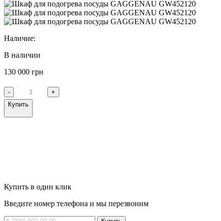
Наличие:
В наличии
130 000 грн
-
+
Купить
Купить в один клик
Введите номер телефона и мы перезвоним