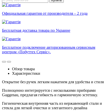
Купить
Официальная гарантия от производителя – 2 года
Бесплатная доставка товара по Украине
Бесплатное подключение авторизованным сервисным
центром «Побуттех Сервіс».
Обзор товара
Характеристики
Открытие без ручек легким нажатием для удобства и стиля
Полноценно интегрируется с несколькими приборами
Gaggenau, предлагая гибкость и гармоничную эстетику.
Гигиеническая внутренняя часть из нержавеющей стали и
стекла для легкой очистки и элегантного дизайна