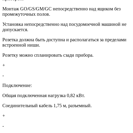
Монтаж GO/GS/GM/GC непосредственно над ящиком без
промежуточных полов.
Установка непосредственно над посудомоечной машиной не
допускается.
Розетка должна быть доступна и располагаться за пределами
встроенной ниши.
Розетку можно спланировать сзади прибора.
+
-
Подключение:
Общая подключенная нагрузка 0,82 кВт.
Соединительный кабель 1,75 м, разъемный.
+
-