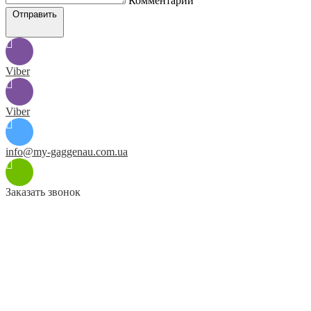
Комментарий
Отправить
Viber
Viber
info@my-gaggenau.com.ua
Заказать звонок