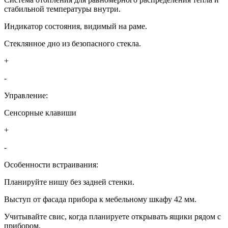
стабильной температуры внутри.
Индикатор состояния, видимый на раме.
Стеклянное дно из безопасного стекла.
+
-
Управление:
Сенсорные клавиши
+
-
Особенности встраивания:
Планируйте нишу без задней стенки.
Выступ от фасада прибора к мебельному шкафу 42 мм.
Учитывайте свис, когда планируете открывать ящики рядом с
прибором.