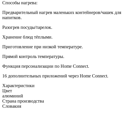
Способы нагрева:
Предварительный нагрев маленьких контейнеров/чашек для
напитков.
Разогрев посуды/тарелок.
Хранение блюд тёплыми.
Приготовление при низкой температуре.
Прямой контроль температуры.
Функция персонализации по Home Connect.
16 дополнительных приложений через Home Connect.
Xарактеристики
Цвет
алюминий
Страна производства
Словакия