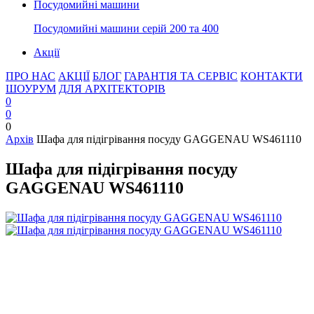
Посудомийні машини
Посудомийні машини серій 200 та 400
Акції
ПРО НАС
АКЦІЇ
БЛОГ
ГАРАНТІЯ ТА СЕРВІС
КОНТАКТИ
ШОУРУМ
ДЛЯ АРХІТЕКТОРІВ
0
0
0
Архів
Шафа для підігрівання посуду GAGGENAU WS461110
Шафа для підігрівання посуду
GAGGENAU WS461110