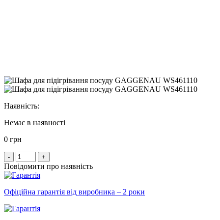
Наявність:
Немає в наявності
0 грн
-
+
Повідомити про наявність
Офіційна гарантія від виробника – 2 роки