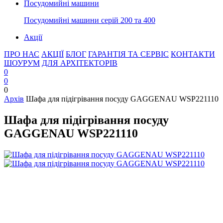
Посудомийні машини
Посудомийні машини серій 200 та 400
Акції
ПРО НАС
АКЦІЇ
БЛОГ
ГАРАНТІЯ ТА СЕРВІС
КОНТАКТИ
ШОУРУМ
ДЛЯ АРХІТЕКТОРІВ
0
0
0
Архів
Шафа для підігрівання посуду GAGGENAU WSP221110
Шафа для підігрівання посуду
GAGGENAU WSP221110