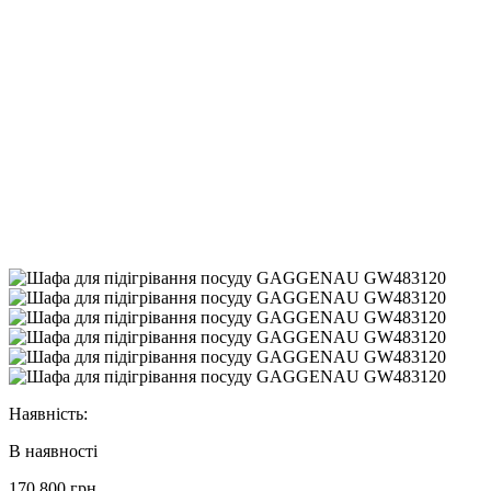
Наявність:
В наявності
170 800 грн