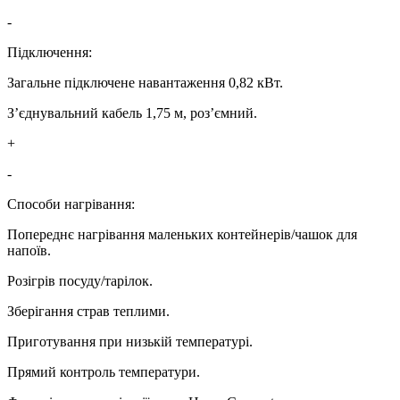
-
Підключення:
Загальне підключене навантаження 0,82 кВт.
З’єднувальний кабель 1,75 м, роз’ємний.
+
-
Способи нагрівання:
Попереднє нагрівання маленьких контейнерів/чашок для
напоїв.
Розігрів посуду/тарілок.
Зберігання страв теплими.
Приготування при низькій температурі.
Прямий контроль температури.