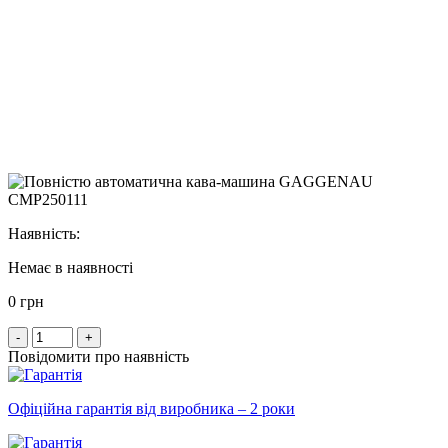
Наявність:
Немає в наявності
0 грн
-
+
Повідомити про наявність
Офіційна гарантія від виробника – 2 роки