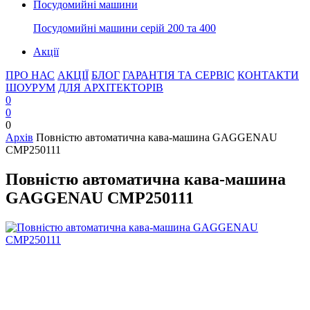
Посудомийні машини
Посудомийні машини серій 200 та 400
Акції
ПРО НАС
АКЦІЇ
БЛОГ
ГАРАНТІЯ ТА СЕРВІС
КОНТАКТИ
ШОУРУМ
ДЛЯ АРХІТЕКТОРІВ
0
0
0
Архів
Повністю автоматична кава-машина GAGGENAU
CMP250111
Повністю автоматична кава-машина
GAGGENAU CMP250111