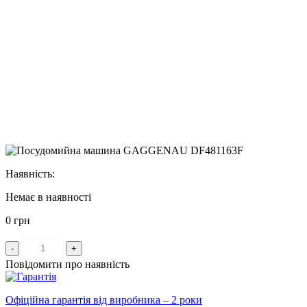
Наявність:
Немає в наявності
0 грн
-
+
Повідомити про наявність
Офіційна гарантія від виробника – 2 роки