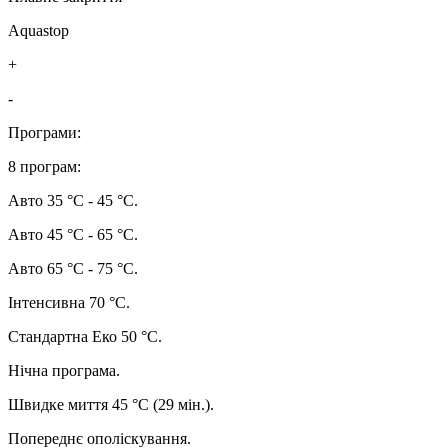
Aquastop
+
-
Програми:
8 програм:
Авто 35 °C - 45 °C.
Авто 45 °C - 65 °C.
Авто 65 °C - 75 °C.
Інтенсивна 70 °C.
Стандартна Еко 50 °C.
Нічна програма.
Швидке миття 45 °C (29 мін.).
Попереднє ополіскування.