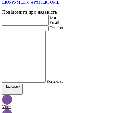
ШОУРУМ
ДЛЯ АРХІТЕКТОРІВ
Повідомити про наявність
Ім'я
Email
Телефон
Коментар
Надіслати
Viber