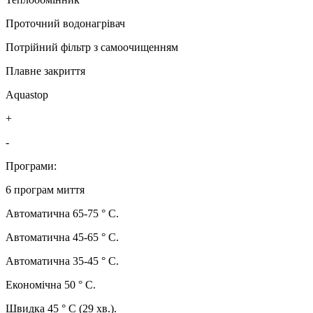
Проточний водонагрівач
Потрійний фільтр з самоочищенням
Плавне закриття
Aquastop
+
-
Програми:
6 програм миття
Автоматична 65-75 ° С.
Автоматична 45-65 ° С.
Автоматична 35-45 ° С.
Економічна 50 ° С.
Швидка 45 ° С (29 хв.).