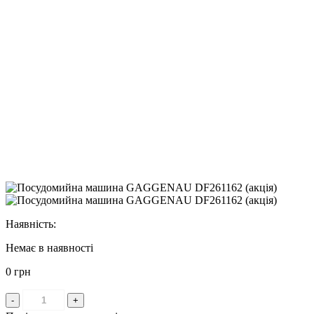
Наявність:
Немає в наявності
0 грн
-
+