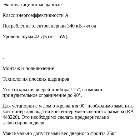
Эксплуатационные данные
Класс энергоэффективности A++.
Потребление электроэнергии 340 кВт/ч/год
Уровень шума 42 ДБ (re 1 pW).
+
-
Монтаж и подключение
Технология плоских шарниров.
Угол открытия дверей прибора 115°, возможно
принудительное ограничение до 90°.
Для установки с углом открывания 90° необходимо заменить
контейнер для льда на контейнер уменьшенного размера (RA
448220). Это необходимо сделать предварительно
зафиксировав дверь
Максимально допустимый вес дверного фронта 25кг