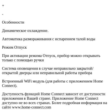
+
-
Особенности
Динамическое охлаждение.
Автоматика размораживания с испарением талой воды
Режим Отпуск
При активации режима Отпуск, прибор можно открывать
только с помощью ручки
Система оповещения в случае неправильно закрытой/
открытой дверцы или неправильной работы прибора
Встроенный WiFi модуль (для работы с приложением Home
Connect).
Доступность функций Home Connect зависит от доступности
приложения в Вашей стране. Приложение Home Connect
доступно не во всех странах. Более подробная информация на
сайте www.home-connect.com