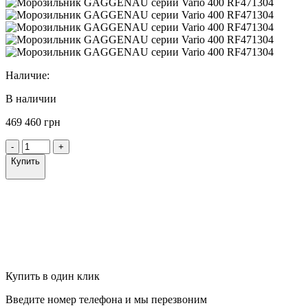
Наличие:
В наличии
469 460 грн
-
+
Купить
Купить в один клик
Введите номер телефона и мы перезвоним