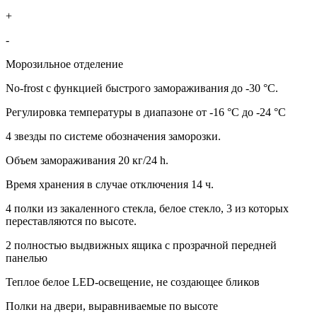
+
-
Морозильное отделение
No-frost с функцией быстрого замораживания до -30 °C.
Регулировка температуры в диапазоне от -16 °C до -24 °C
4 звезды по системе обозначения заморозки.
Объем замораживания 20 кг/24 h.
Время хранения в случае отключения 14 ч.
4 полки из закаленного стекла, белое стекло, 3 из которых
переставляются по высоте.
2 полностью выдвижных ящика с прозрачной передней
панелью
Теплое белое LED-освещение, не создающее бликов
Полки на двери, выравниваемые по высоте