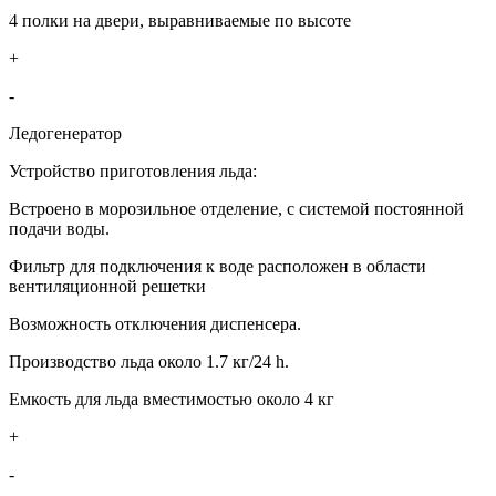
4 полки на двери, выравниваемые по высоте
+
-
Ледогенератор
Устройство приготовления льда:
Встроено в морозильное отделение, с системой постоянной
подачи воды.
Фильтр для подключения к воде расположен в области
вентиляционной решетки
Возможность отключения диспенсера.
Производство льда около 1.7 кг/24 h.
Емкость для льда вместимостью около 4 кг
+
-