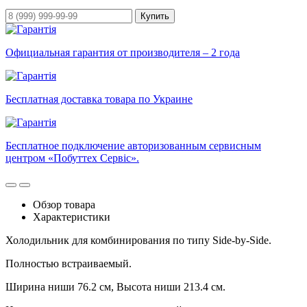
Купить
Официальная гарантия от производителя – 2 года
Бесплатная доставка товара по Украине
Бесплатное подключение авторизованным сервисным
центром «Побуттех Сервіс».
Обзор товара
Характеристики
Холодильник для комбинирования по типу Side-by-Side.
Полностью встраиваемый.
Ширина ниши 76.2 см, Высота ниши 213.4 см.