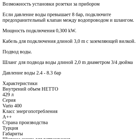
Возможность установки розетки за прибором
Если давление воды превышает 8 бар, подключите
предохранительный клапан между водопроводом и шлангом.
Мощность подключения 0,300 kW.
Кабель для подключения длиной 3,0 m с заземляющей вилкой.
Подвод воды.
Шланг для подвода воды длиной 2,0 m диаметром 3/4 дюйма
Давление воды 2.4 - 8.3 бар
Xарактеристики
Внутрений объем НЕТТО
429 л
Серия
Vario 400
Класс энергопотребления
А++
Страна производства
Турция
Габариты