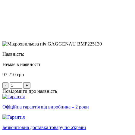
Наявність:
Немає в наявності
97 210 грн
-
+
Повідомити про наявність
Офіційна гарантія від виробника – 2 роки
Безкоштовна доставка товару по Україні