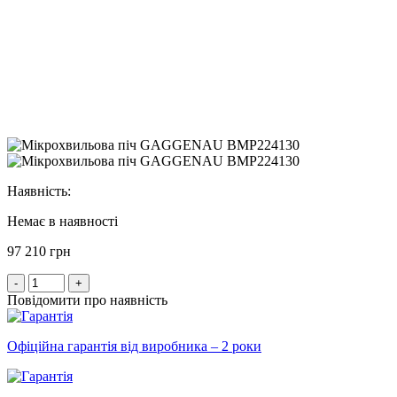
Наявність:
Немає в наявності
97 210 грн
-
+
Повідомити про наявність
Офіційна гарантія від виробника – 2 роки