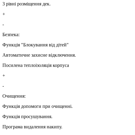
3 рівні розміщення дек.
+
-
Безпека:
Функція "Блокування від дітей"
Автоматичне захисне відключення.
Посилена теплоізоляція корпуса
+
-
Очищення:
Функція допомоги при очищенні.
Функція просушування.
Програма видалення накипу.