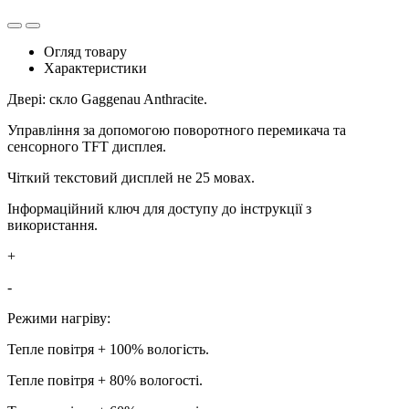
Огляд товару
Характеристики
Двері: скло Gaggenau Anthracite.
Управління за допомогою поворотного перемикача та
сенсорного TFT дисплея.
Чіткий текстовий дисплей не 25 мовах.
Інформаційний ключ для доступу до інструкції з
використання.
+
-
Режими нагріву:
Тепле повітря + 100% вологість.
Тепле повітря + 80% вологості.