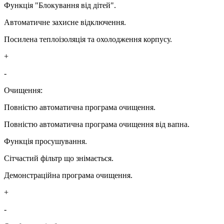
Функція "Блокування від дітей".
Автоматичне захисне відключення.
Посилена теплоізоляція та охолодження корпусу.
+
-
Очищення:
Повністю автоматична програма очищення.
Повністю автоматична програма очищення від вапна.
Функція просушування.
Сітчастий фільтр що знімається.
Демонстраційна програма очищення.
+
-