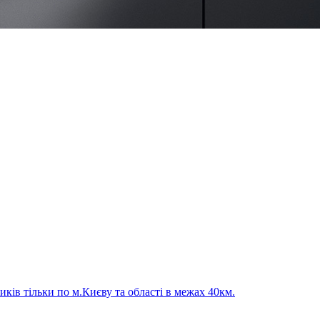
ків тільки по м.Києву та області в межах 40км.