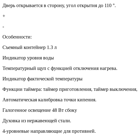
Дверь открывается в сторону, угол открытия до 110 °.
+
-
Особенности:
Съемный контейнер 1.3 л
Индикатор уровня воды
Температурный щуп с функцией отключения нагрева.
Индикатор фактической температуры
Функции таймера: таймер приготовления, таймер выключения,
Автоматическая калибровка точки кипения.
Галогенное освещение 48 Вт сбоку
Духовка из нержавеющей стали.
4-уровневые направляющие для противней.