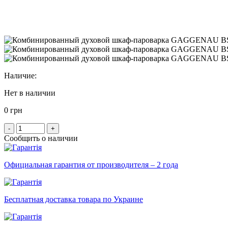
Наличие:
Нет в наличии
0 грн
-
+
Сообщить о наличии
Официальная гарантия от производителя – 2 года
Бесплатная доставка товара по Украине