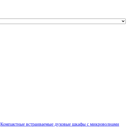
Компактные встраиваемые духовые шкафы с микроволнами