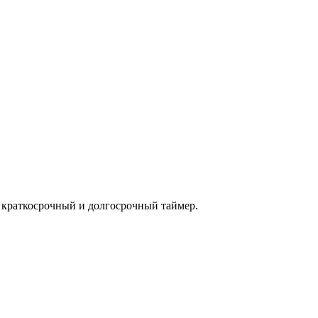
 краткосрочный и долгосрочный таймер.