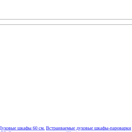
Духовые шкафы 60 см.
Встраиваемые духовые шкафы-пароварки