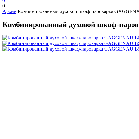
0
0
Архив
Комбинированный духовой шкаф-пароварка GAGGEN
Комбинированный духовой шкаф-паро