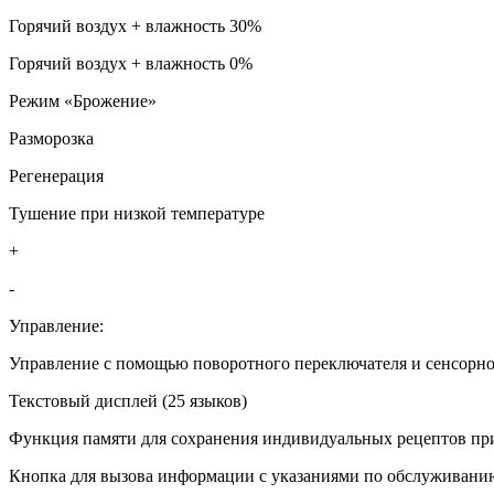
Горячий воздух + влажность 30%
Горячий воздух + влажность 0%
Режим «Брожение»
Разморозка
Регенерация
Тушение при низкой температуре
+
-
Управление:
Управление с помощью поворотного переключателя и сенсорно
Текстовый дисплей (25 языков)
Функция памяти для сохранения индивидуальных рецептов при
Кнопка для вызова информации с указаниями по обслуживани