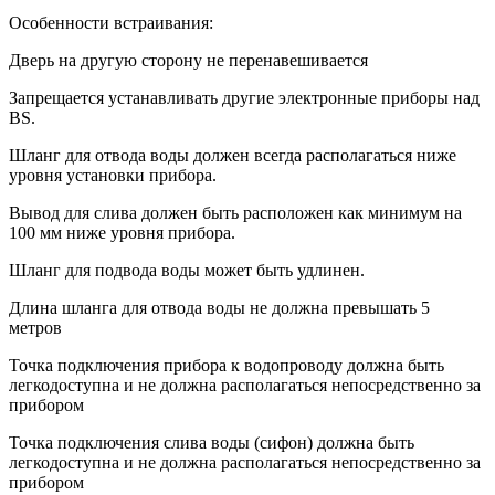
Особенности встраивания:
Дверь на другую сторону не перенавешивается
Запрещается устанавливать другие электронные приборы над
BS.
Шланг для отвода воды должен всегда располагаться ниже
уровня установки прибора.
Вывод для слива должен быть расположен как минимум на
100 мм ниже уровня прибора.
Шланг для подвода воды может быть удлинен.
Длина шланга для отвода воды не должна превышать 5
метров
Точка подключения прибора к водопроводу должна быть
легкодоступна и не должна располагаться непосредственно за
прибором
Точка подключения слива воды (сифон) должна быть
легкодоступна и не должна располагаться непосредственно за
прибором