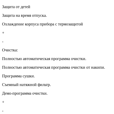
Защита от детей
Защита на время отпуска.
Охлаждение корпуса прибора с термозащитой
+
-
Очистка:
Полностью автоматическая программа очистки.
Полностью автоматическая программа очистки от накипи.
Программа сушки.
Съемный натяжной фильтр.
Демо-программа очистки.
+
-