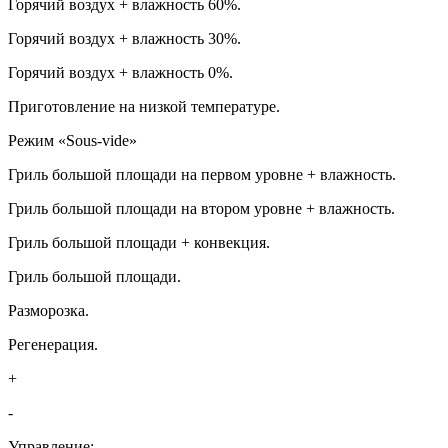
Горячий воздух + влажность 60%.
Горячий воздух + влажность 30%.
Горячий воздух + влажность 0%.
Приготовление на низкой температуре.
Режим «Sous-vide»
Гриль большой площади на первом уровне + влажность.
Гриль большой площади на втором уровне + влажность.
Гриль большой площади + конвекция.
Гриль большой площади.
Разморозка.
Регенерация.
+
-
Управление: