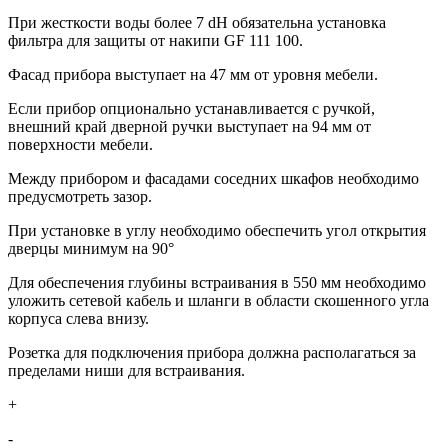
При жесткости воды более 7 dH обязательна установка
фильтра для защиты от накипи GF 111 100.
Фасад прибора выступает на 47 мм от уровня мебели.
Если прибор опционально устанавливается с ручкой,
внешний край дверной ручки выступает на 94 мм от
поверхности мебели.
Между прибором и фасадами соседних шкафов необходимо
предусмотреть зазор.
При установке в углу необходимо обеспечить угол открытия
дверцы минимум на 90°
Для обеспечения глубины встраивания в 550 мм необходимо
уложить сетевой кабель и шланги в области скошенного угла
корпуса слева внизу.
Розетка для подключения прибора должна располагаться за
пределами ниши для встраивания.
+
-