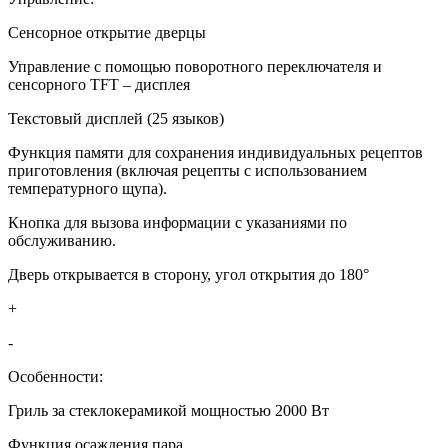
Сенсорное открытие дверцы
Управление с помощью поворотного переключателя и
сенсорного TFT – дисплея
Текстовый дисплей (25 языков)
Функция памяти для сохранения индивидуальных рецептов
приготовления (включая рецепты с использованием
температурного щупа).
Кнопка для вызова информации с указаниями по
обслуживанию.
Дверь открывается в сторону, угол открытия до 180°
+
-
Особенности:
Гриль за стеклокерамикой мощностью 2000 Вт
Функция осаждения пара