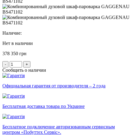
Наличие:
Нет в наличии
378 350 грн
-
+
Сообщить о наличии
Официальная гарантия от производителя – 2 года
Бесплатная доставка товара по Украине
Бесплатное подключение авторизованным сервисным
центром «Побуттех Сервіс».