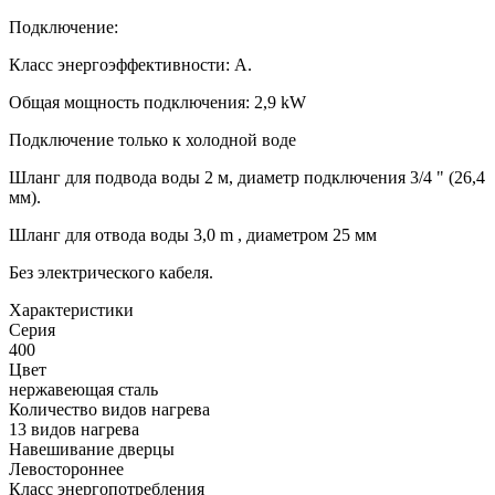
Подключение:
Класс энергоэффективности: A.
Общая мощность подключения: 2,9 kW
Подключение только к холодной воде
Шланг для подвода воды 2 м, диаметр подключения 3/4 " (26,4
мм).
Шланг для отвода воды 3,0 m , диаметром 25 мм
Без электрического кабеля.
Xарактеристики
Серия
400
Цвет
нержавеющая сталь
Количество видов нагрева
13 видов нагрева
Навешивание дверцы
Левостороннее
Класс энергопотребления