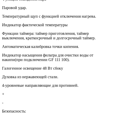
Паровой удар.
Температурный щуп с функцией отключения нагрева.
Индикатор фактической температуры
Функции таймера: таймер приготовления, таймер
выключения, краткосрочный и долгосрочный таймер.
Автоматическая калибровка точки кипения.
Индикатор насыщения фильтра для очистки воды от
накипи(при подключении GF 111 100).
Галогенное освещение 48 Вт сбоку
Духовка из нержавеющей стали.
4-уровневые направляющие для противней.
+
-
Безопасность: