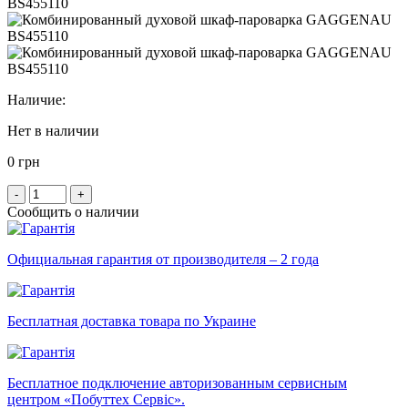
Наличие:
Нет в наличии
0 грн
-
+
Сообщить о наличии
Официальная гарантия от производителя – 2 года
Бесплатная доставка товара по Украине
Бесплатное подключение авторизованным сервисным
центром «Побуттех Сервіс».