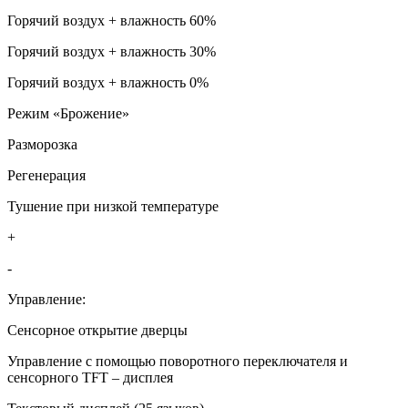
Горячий воздух + влажность 60%
Горячий воздух + влажность 30%
Горячий воздух + влажность 0%
Режим «Брожение»
Разморозка
Регенерация
Тушение при низкой температуре
+
-
Управление:
Сенсорное открытие дверцы
Управление с помощью поворотного переключателя и
сенсорного TFT – дисплея