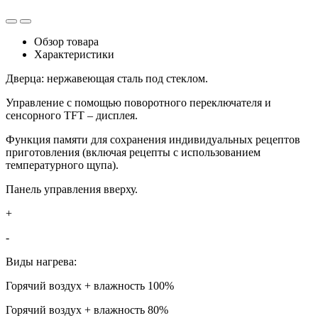
Обзор товара
Характеристики
Дверца: нержавеющая сталь под стеклом.
Управление с помощью поворотного переключателя и
сенсорного TFT – дисплея.
Функция памяти для сохранения индивидуальных рецептов
приготовления (включая рецепты с использованием
температурного щупа).
Панель управления вверху.
+
-
Виды нагрева:
Горячий воздух + влажность 100%
Горячий воздух + влажность 80%