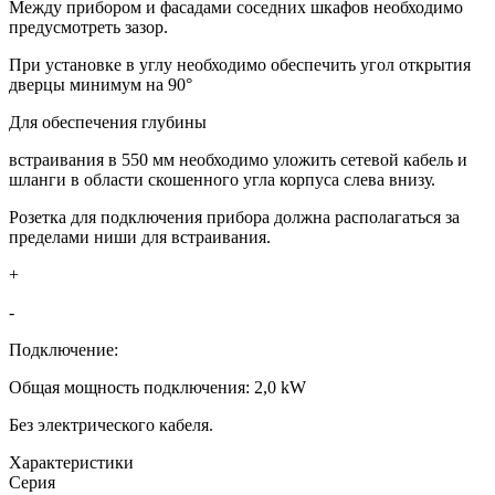
Между прибором и фасадами соседних шкафов необходимо
предусмотреть зазор.
При установке в углу необходимо обеспечить угол открытия
дверцы минимум на 90°
Для обеспечения глубины
встраивания в 550 мм необходимо уложить сетевой кабель и
шланги в области скошенного угла корпуса слева внизу.
Розетка для подключения прибора должна располагаться за
пределами ниши для встраивания.
+
-
Подключение:
Общая мощность подключения: 2,0 kW
Без электрического кабеля.
Xарактеристики
Серия