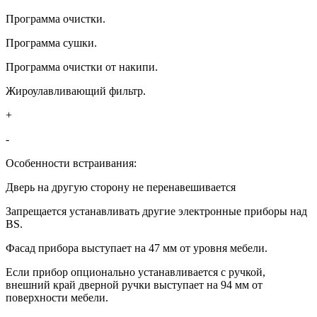
Программа очистки.
Программа сушки.
Программа очистки от накипи.
Жироулавливающий фильтр.
+
-
Особенности встраивания:
Дверь на другую сторону не перенавешивается
Запрещается устанавливать другие электронные приборы над
BS.
Фасад прибора выступает на 47 мм от уровня мебели.
Если прибор опционально устанавливается с ручкой,
внешний край дверной ручки выступает на 94 мм от
поверхности мебели.