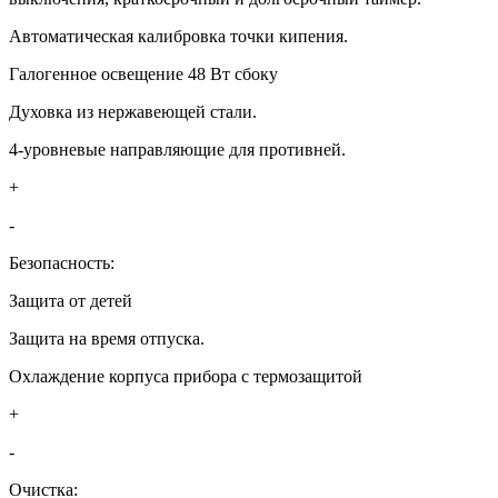
Автоматическая калибровка точки кипения.
Галогенное освещение 48 Вт сбоку
Духовка из нержавеющей стали.
4-уровневые направляющие для противней.
+
-
Безопасность:
Защита от детей
Защита на время отпуска.
Охлаждение корпуса прибора с термозащитой
+
-
Очистка: