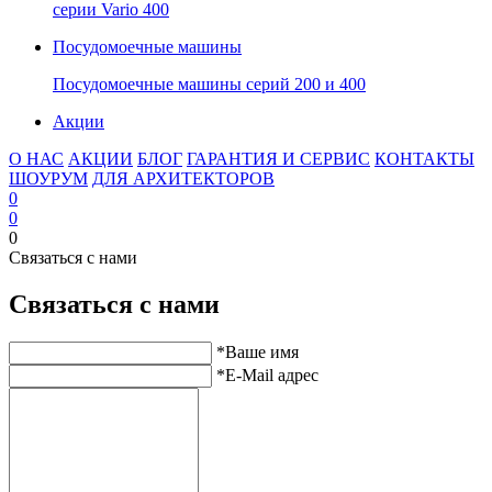
серии Vario 400
Посудомоечные машины
Посудомоечные машины серий 200 и 400
Акции
О НАС
АКЦИИ
БЛОГ
ГАРАНТИЯ И СЕРВИС
КОНТАКТЫ
ШОУРУМ
ДЛЯ АРХИТЕКТОРОВ
0
0
0
Связаться с нами
Связаться с нами
*
Ваше имя
*
E-Mail адрес