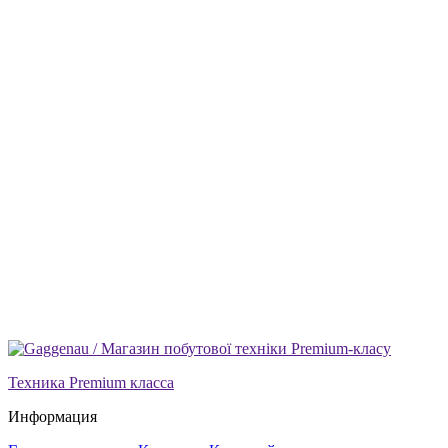
Техника Premium класса
Информация