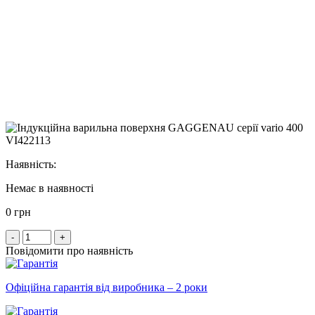
Наявність:
Немає в наявності
0 грн
-
+
Повідомити про наявність
Офіційна гарантія від виробника – 2 роки