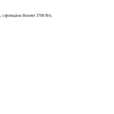
 з функцією Booster 3700 Вт).