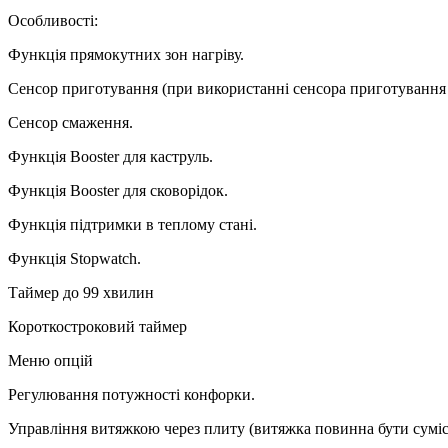
Особливості:
Функція прямокутних зон нагріву.
Сенсор приготування (при використанні сенсора приготування 
Сенсор смаження.
Функція Booster для каструль.
Функція Booster для сковорідок.
Функція підтримки в теплому стані.
Функція Stopwatch.
Таймер до 99 хвилин
Короткостроковий таймер
Меню опцій
Регулювання потужності конфорки.
Управління витяжкою через плиту (витяжка повинна бути суміс