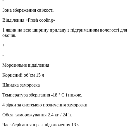
-
Зона збереження свіжості
Відділення «Fresh cooling»
1 ящик на всю ширину приладу з підтриманням вологості для
овочів.
+
-
Морозильне відділення
Корисний об`єм 15 л
Швидка заморозка
Температура зберігання -18 ° C і нижче.
4 зірки за системою позначення заморозки.
Обсяг заморожування 2.4 кг / 24 h.
Час зберігання в разі відключення 13 ч.