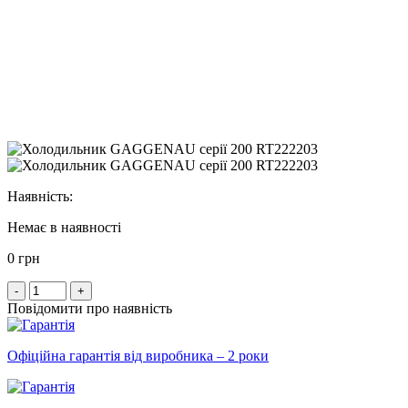
Наявність:
Немає в наявності
0 грн
-
+
Повідомити про наявність
Офіційна гарантія від виробника – 2 роки