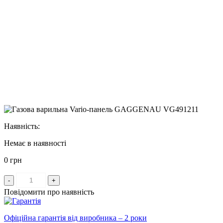
Наявність:
Немає в наявності
0 грн
-
+
Повідомити про наявність
Офіційна гарантія від виробника – 2 роки