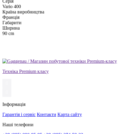
Серія
Vario 400
Країна виробництва
Франція
Габарити
Ширина
90 cm
Техніка Premium класу
Інформація
Гарантія і сервіс
Контакти
Карта сайту
Наші телефони