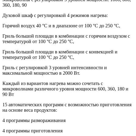
360, 180, 90
Духовой шкаф с регулировкой 4 режимов нагрева:
Горячий воздух 40 °C и в диапазоне от 100 °C до 250 °C,
Гриль большой площади в комбинации с горячим воздухом с
температурой от 100 °C до 250 °C,
Гриль большой площади в комбинации с конвекцией и
температурой от 100 °C до 250 °C,
Гриль с регулировкой 3 уровней интенсивности и
максимальной мощностью в 2000 Вт.
Каждый из вариантов нагрева можно сочетать с
микроволнами различного уровня мощности 600, 360, 180 и
90 Вт
15 автоматических программ с возможностью приготовления
на основе веса продуктов:
4 программы размораживания
4 программы приготовления