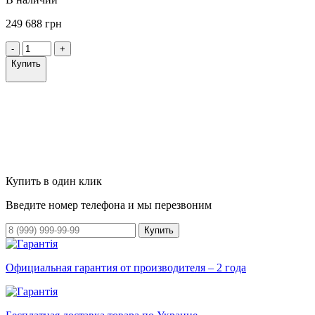
249 688 грн
-
+
Купить
Купить в один клик
Введите номер телефона и мы перезвоним
Купить
Официальная гарантия от производителя – 2 года