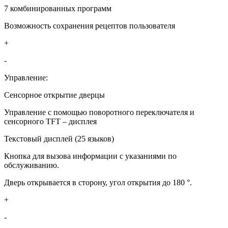
7 комбинированных программ
Возможность сохранения рецептов пользователя
+
-
Управление:
Сенсорное открытие дверцы
Управление с помощью поворотного переключателя и
сенсорного TFT – дисплея
Текстовый дисплей (25 языков)
Кнопка для вызова информации с указаниями по
обслуживанию.
Дверь открывается в сторону, угол открытия до 180 °.
+
-