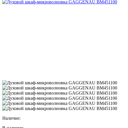
Наличие:
В наличии