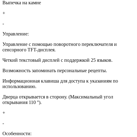
Выпечка на камне
+
-
Управление:
Управление с помощью поворотного переключателя и
сенсорного TFT-дисплея.
Четкий текстовый дисплей с поддержкой 25 языков.
Возможность запоминать персональные рецепты.
Информационная клавиша для доступа к указаниям по
использованию.
Дверца открывается в сторону. (Максимальный угол
открывания 110 °).
+
-
Особенности: