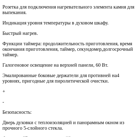
Розетка для подключения нагревательного элемента камня для
выпекания.
Индикация уровня температуры в духовом шкафу.
Быстрый нагрев.
Функции таймера: продолжительность приготовления, время
окончания приготовления, таймер, секундомер,долгосрочный
таймер.
Галогеновое освещение на верхней панели, 60 Вт.
Эмалированные боковые держатели для противней на4
уровнях, пригодные для пиролитической очистки.
+
-
Безопасность:
Дверь духовки с теплоизоляцией и панорамным окном из
прочного 5-слойного стекла.