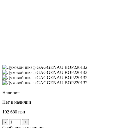
Наличие:
Нет в наличии
192 680 грн
-
+
Сообщить о наличии