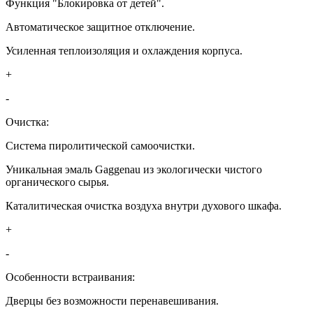
Функция "Блокировка от детей".
Автоматическое защитное отключение.
Усиленная теплоизоляция и охлаждения корпуса.
+
-
Очистка:
Система пиролитической самоочистки.
Уникальная эмаль Gaggenau из экологически чистого
органического сырья.
Каталитическая очистка воздуха внутри духового шкафа.
+
-
Особенности встраивания:
Дверцы без возможности перенавешивания.